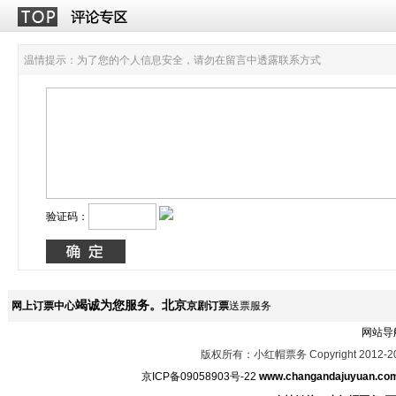
温情提示：为了您的个人信息安全，请勿在留言中透露联系方式
验证码：
竭诚为您服务。北京
网上订票中心
京剧订票
送票服务
网站导
版权所有：小红帽票务 Copyright 2012-2
京ICP备09058903号-22
www.changandajuyuan.co